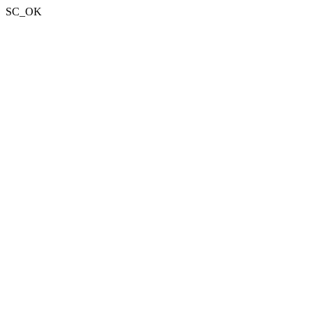
SC_OK