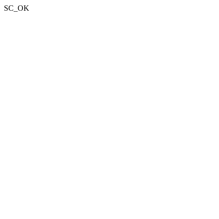
SC_OK