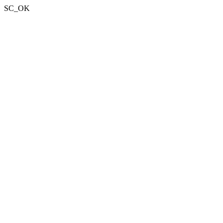
SC_OK