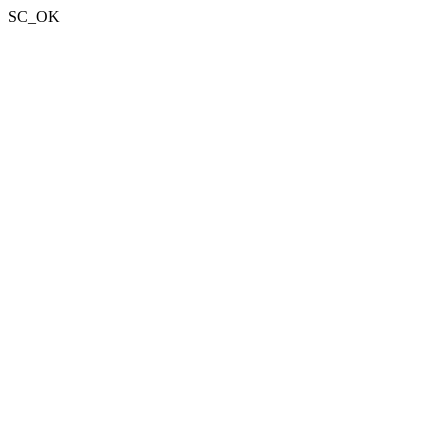
SC_OK