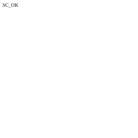
SC_OK