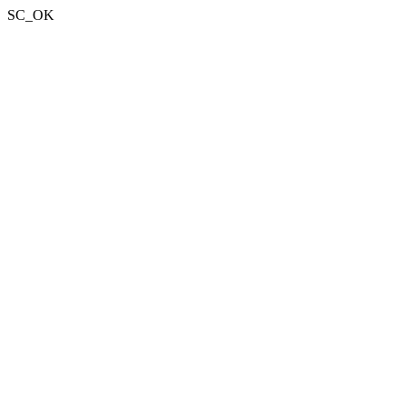
SC_OK