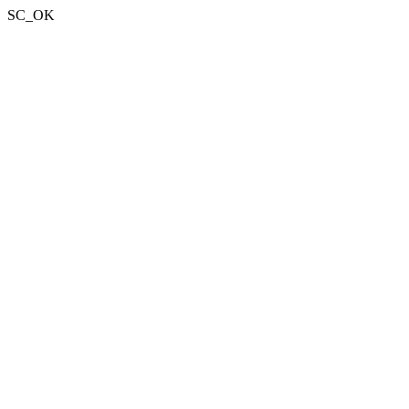
SC_OK